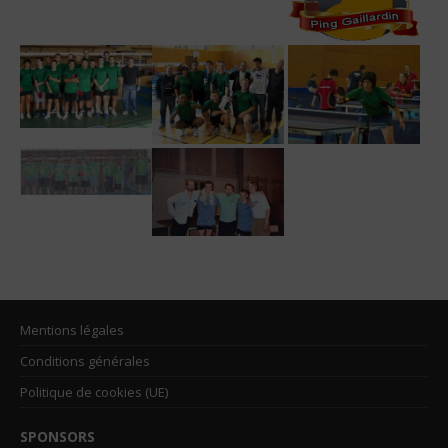
Mentions légales
Conditions générales
Politique de cookies (UE)
SPONSORS