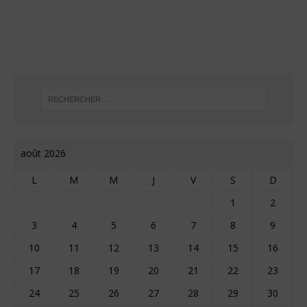
août 2026
L
M
M
J
V
S
D
1
2
3
4
5
6
7
8
9
10
11
12
13
14
15
16
17
18
19
20
21
22
23
24
25
26
27
28
29
30