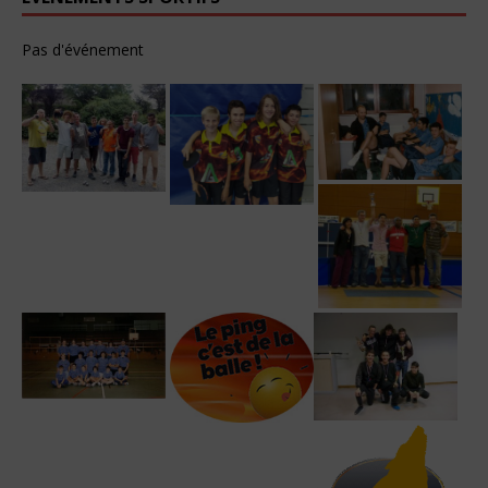
Pas d'événement