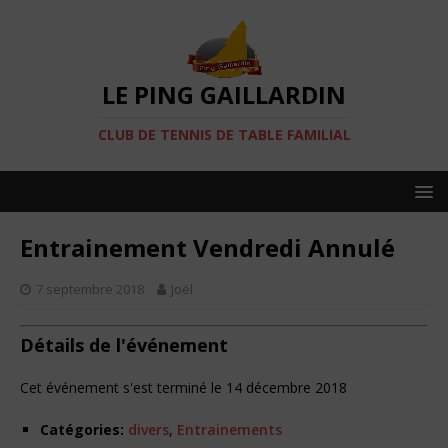
LE PING GAILLARDIN
CLUB DE TENNIS DE TABLE FAMILIAL
Entrainement Vendredi Annulé
7 septembre 2018
Joël
Détails de l'événement
Cet événement s'est terminé le 14 décembre 2018
Catégories:
divers
,
Entrainements