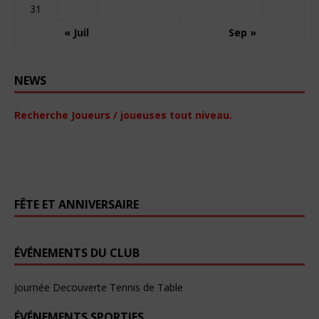
31
« Juil
Sep »
NEWS
Recherche Joueurs / joueuses tout niveau.
FÊTE ET ANNIVERSAIRE
ÉVÉNEMENTS DU CLUB
Journée Decouverte Tennis de Table
ÉVÉNEMENTS SPORTIFS