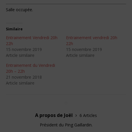
Salle occupée.
Similaire
Entrainement Vendredi 20h
Entrainement vendredi 20h
22h
22h
15 novembre 2019
15 novembre 2019
Article similaire
Article similaire
Entrainement du Vendredi
20h – 22h
21 novembre 2018
Article similaire
A propos de Joël
6 Articles
Président du Ping Gaillardin.