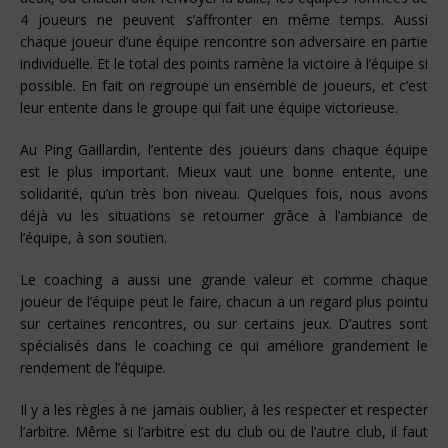
4 joueurs ne peuvent s’affronter en même temps. Aussi
chaque joueur d’une équipe rencontre son adversaire en partie
individuelle. Et le total des points ramène la victoire à l’équipe si
possible. En fait on regroupe un ensemble de joueurs, et c’est
leur entente dans le groupe qui fait une équipe victorieuse.
Au Ping Gaillardin, l’entente des joueurs dans chaque équipe
est le plus important. Mieux vaut une bonne entente, une
solidarité, qu’un très bon niveau. Quelques fois, nous avons
déjà vu les situations se retourner grâce à l’ambiance de
l’équipe, à son soutien.
Le coaching a aussi une grande valeur et comme chaque
joueur de l’équipe peut le faire, chacun a un regard plus pointu
sur certaines rencontres, ou sur certains jeux. D’autres sont
spécialisés dans le coaching ce qui améliore grandement le
rendement de l’équipe.
Il y a les règles à ne jamais oublier, à les respecter et respecter
l’arbitre. Même si l’arbitre est du club ou de l’autre club, il faut