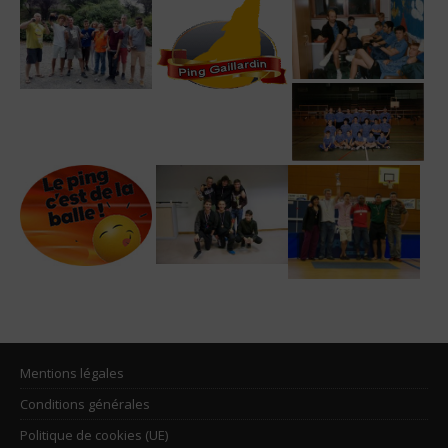
Mentions légales
Conditions générales
Politique de cookies (UE)