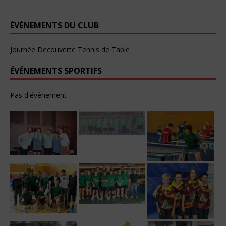
ÉVÉNEMENTS DU CLUB
Journée Decouverte Tennis de Table
ÉVÉNEMENTS SPORTIFS
Pas d'événement