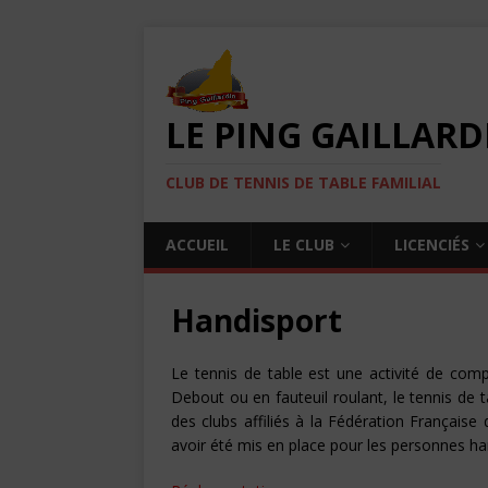
LE PING GAILLARD
CLUB DE TENNIS DE TABLE FAMILIAL
ACCUEIL
LE CLUB
LICENCIÉS
Handisport
Le tennis de table est une activité de compé
Debout ou en fauteuil roulant, le tennis de 
des clubs affiliés à la Fédération Français
avoir été mis en place pour les personnes h