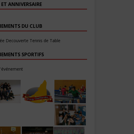
 ET ANNIVERSAIRE
NEMENTS DU CLUB
ée Decouverte Tennis de Table
NEMENTS SPORTIFS
d'événement