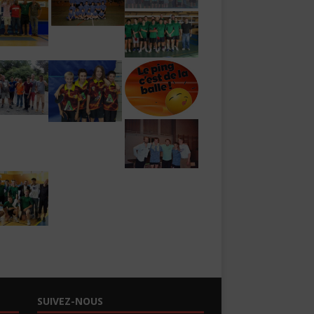
SUIVEZ-NOUS