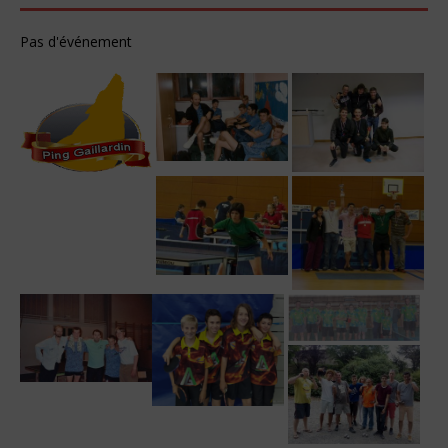
Pas d'événement