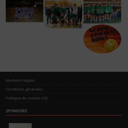
Mentions légales
Conditions générales
Politique de cookies (UE)
SPONSORS