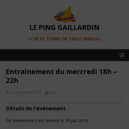
LE PING GAILLARDIN
CLUB DE TENNIS DE TABLE FAMILIAL
Entrainement du mercredi 18h –
22h
2 septembre 2018
Joël
Détails de l'événement
Cet événement s'est terminé le 19 juin 2019