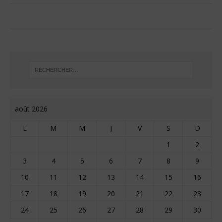
août 2026
L
M
M
J
V
S
D
1
2
3
4
5
6
7
8
9
10
11
12
13
14
15
16
17
18
19
20
21
22
23
24
25
26
27
28
29
30