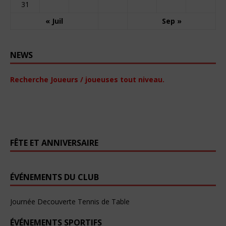
31
« Juil
Sep »
NEWS
Recherche Joueurs / joueuses tout niveau.
FÊTE ET ANNIVERSAIRE
ÉVÉNEMENTS DU CLUB
Journée Decouverte Tennis de Table
ÉVÉNEMENTS SPORTIFS