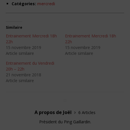
Catégories:
mercredi
Similaire
Entrainement Mercredi 18h
Entrainement Mercredi 18h
22h
22h
15 novembre 2019
15 novembre 2019
Article similaire
Article similaire
Entrainement du Vendredi
20h – 22h
21 novembre 2018
Article similaire
A propos de Joël
6 Articles
Président du Ping Gaillardin.