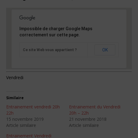
Impossible de charger Google Maps
correctement sur cette page.
OK
Ce site Web vous appartient ?
Vendredi
Similaire
Entrainement vendredi 20h
Entrainement du Vendredi
22h
20h – 22h
15 novembre 2019
21 novembre 2018
Article similaire
Article similaire
Entrainement Vendredi