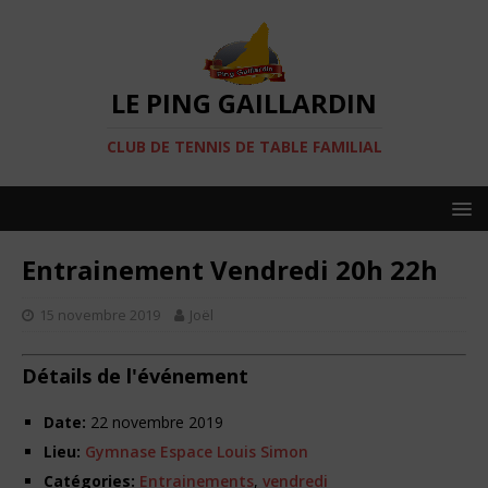
LE PING GAILLARDIN
CLUB DE TENNIS DE TABLE FAMILIAL
Entrainement Vendredi 20h 22h
15 novembre 2019
Joël
Détails de l'événement
Date:
22 novembre 2019
Lieu:
Gymnase Espace Louis Simon
Catégories:
Entrainements
,
vendredi