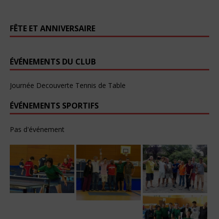
FÊTE ET ANNIVERSAIRE
ÉVÉNEMENTS DU CLUB
Journée Decouverte Tennis de Table
ÉVÉNEMENTS SPORTIFS
Pas d'événement