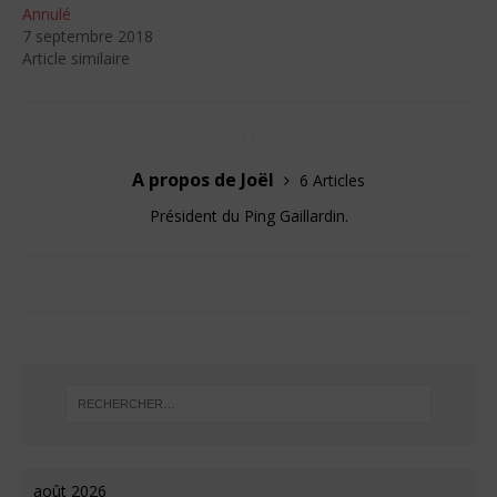
Annulé
7 septembre 2018
Article similaire
A propos de Joël
6 Articles
Président du Ping Gaillardin.
août 2026