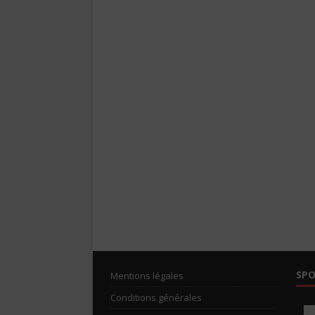
SP
Mentions légales
Conditions générales