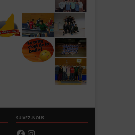
SUIVEZ-NOUS