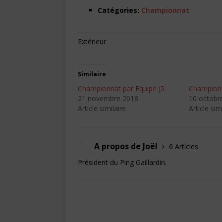
Catégories:
Championnat
Extérieur
Similaire
Championnat par Equipe J5
Championn
21 novembre 2018
10 octobr
Article similaire
Article sim
A propos de Joël
6 Articles
Président du Ping Gaillardin.