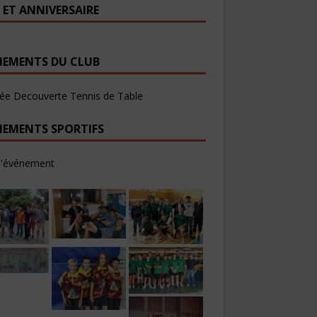
 ET ANNIVERSAIRE
NEMENTS DU CLUB
ée Decouverte Tennis de Table
NEMENTS SPORTIFS
d'événement