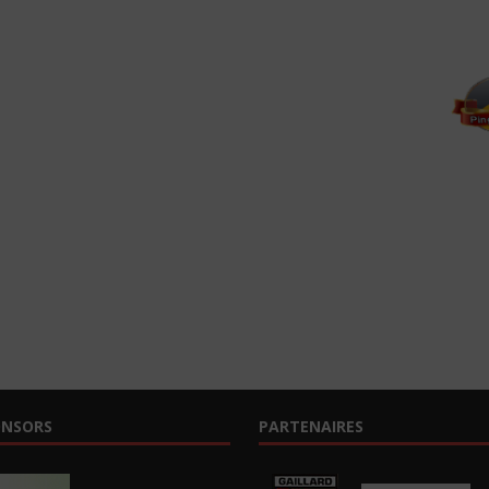
ONSORS
PARTENAIRES